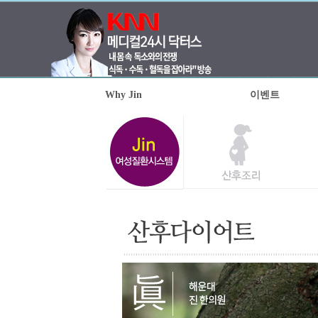
Why Jin
이벤트